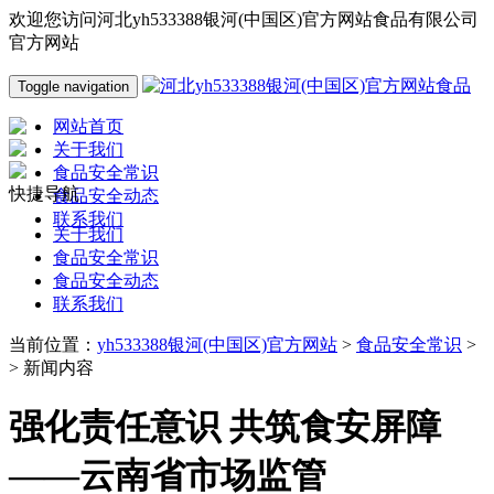
欢迎您访问河北yh533388银河(中国区)官方网站食品有限公司
官方网站
Toggle navigation
网站首页
关于我们
食品安全常识
快捷导航
食品安全动态
联系我们
关于我们
食品安全常识
食品安全动态
联系我们
当前位置：
yh533388银河(中国区)官方网站
>
食品安全常识
>
> 新闻内容
强化责任意识 共筑食安屏障
——云南省市场监管