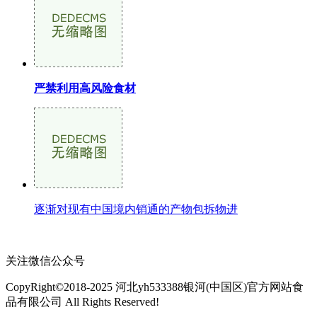
严禁利用高风险食材
逐渐对现有中国境内销通的产物包拆物进
关注微信公众号
CopyRight©2018-2025 河北yh533388银河(中国区)官方网站食
品有限公司 All Rights Reserved!