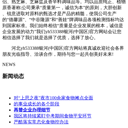
侣、熟芝麻、芝麻盐及香辛料调味品等。均以品质纯正、植物
原香著称;公司秉承“质量第一，诚信为本”的原则，大胆创新
、锐意进取对原料的甄选才是产品的精髓，使我公司生产
的“德馨源”、“中谷隆源”和“善娃”牌调味品各项检测指标均达
到国家标准。我们始终相信“质量是企业发展的根本，诚信是
企业发展的动力”我们yh533388银河(中国区)官方网站会让您
相信选择了我们就是选择了优质，选择了放心。
河北yh533388银河(中国区)官方网站将真诚欢迎社会各界
朋友光临指导、洽谈合作，期待与您一起共创美好未来!
NEWS
新闻动态
对“上思之夜”夜市100余家食物摊点全面
的事业成长的各个阶段
再替企业办理细节
我区将持续紧盯中考期间食物平安环节
严酷落实常态化食物控办法