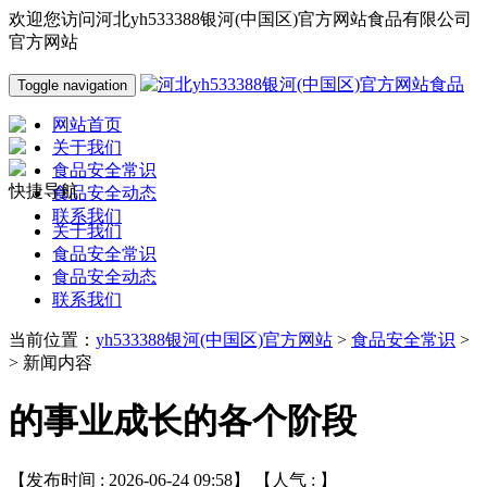
欢迎您访问河北yh533388银河(中国区)官方网站食品有限公司
官方网站
Toggle navigation
网站首页
关于我们
食品安全常识
快捷导航
食品安全动态
联系我们
关于我们
食品安全常识
食品安全动态
联系我们
当前位置：
yh533388银河(中国区)官方网站
>
食品安全常识
>
> 新闻内容
的事业成长的各个阶段
【发布时间 : 2026-06-24 09:58】 【人气 :
】