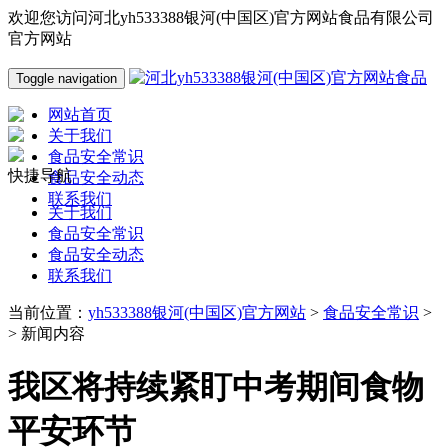
欢迎您访问河北yh533388银河(中国区)官方网站食品有限公司
官方网站
Toggle navigation
网站首页
关于我们
食品安全常识
快捷导航
食品安全动态
联系我们
关于我们
食品安全常识
食品安全动态
联系我们
当前位置：
yh533388银河(中国区)官方网站
>
食品安全常识
>
> 新闻内容
我区将持续紧盯中考期间食物
平安环节