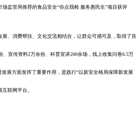
场监管局推荐的食品安全“你点我检 服务惠民生”项目获评
发展、消费帮扶、文化交流相结合，让群众可感可及，取得了良
、宣传资料2万余份、科普宣讲200余场，线上收集问卷6.5万
发展方面发挥了重要作用，是践行“以新安全格局保障新发展
级互联网平台。