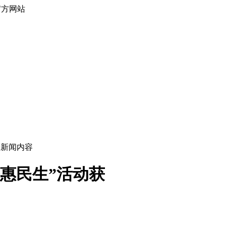
官方网站
> 新闻内容
务惠民生”活动获