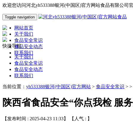
欢迎您访问河北yh533388银河(中国区)官方网站食品有限公司
Toggle navigation
网站首页
关于我们
食品安全常识
快捷导航
食品安全动态
联系我们
关于我们
食品安全常识
食品安全动态
联系我们
当前位置：
yh533388银河(中国区)官方网站
>
食品安全常识
> 
陕西省食品安全“你点我检 服
【发布时间 : 2025-04-23 11:33】 【人气 :
】