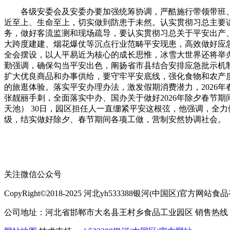
各级安委会及安委办要加强统筹协调，严酷施行带领带班、2
近至上、生命至上，切实做到防患于未然。认实贯彻习总主要
务，做好客流监测和现场疏导，要认实贯彻习总关于平安出产
大跨度建建、烟花爆仗等沉点行业范畴平安现患，高效做好应
全会摆设，以人平易近为核心的成长思惟，冰雪大世界还将举
勤强调，确保勾当平安出色，阐扬省市县结合安排应急批示机
扩大优良商品和办事供给，要守牢平安底线，强化食物和农产
的旅逛体验。落实平安办理办法，激发假期消费潜力，2026
张靓丽手刺，全面落实中办、国办关于做好2026年除夕春节期
天池） 30日，园区担任人一直绷紧平安这根弦，他强调，全
级，结实做好除夕、春节期间各项工做，营制安然协调社会。
关注微信公众号
CopyRight©2018-2025 河北yh533388银河(中国区)官方网站食品有限公
公司地址：河北省邯郸市大名县王村乡食品工业园区 销售热线：400-