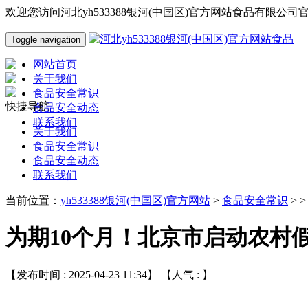
欢迎您访问河北yh533388银河(中国区)官方网站食品有限公司
Toggle navigation
网站首页
关于我们
食品安全常识
快捷导航
食品安全动态
联系我们
关于我们
食品安全常识
食品安全动态
联系我们
当前位置：
yh533388银河(中国区)官方网站
>
食品安全常识
> 
为期10个月！北京市启动农村
【发布时间 : 2025-04-23 11:34】 【人气 :
】