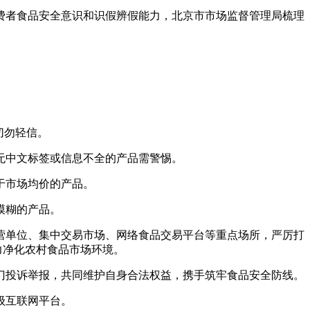
费者食品安全意识和识假辨假能力，北京市市场监督管理局梳理
切勿轻信。
无中文标签或信息不全的产品需警惕。
于市场均价的产品。
模糊的产品。
单位、集中交易市场、网络食品交易平台等重点场所，严厉打
力净化农村食品市场环境。
部门投诉举报，共同维护自身合法权益，携手筑牢食品安全防线。
级互联网平台。