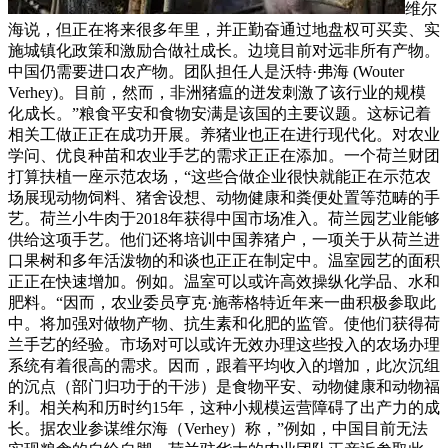
维尔
海说，但正在将来很多年里，并正勤奋通过地盘权可买卖、实
施城镇化政策和激励合做社成长。边境目前对远非所有产物。
中国仍需要进口农产物。团队担任人是沃特·弗海 (Wouter
Verhey)。目前，然而，非洲猪瘟的迸发刺激了该行业的规模
化成长。”粮食平安和食物安满是该国的主要议题。这标记着
相关工做正正在成功开展。养猪业也正在进行现代化。对农业
学问、优良种苗和农业手艺的需求正正在添加。一个荷兰财团
打算扶植一座示范农场，“这些合做企业很快就能正在示范农
场展现动物饲料、猪舍设想、动物健康和粪便处置等范畴的手
艺。荷兰小牛肉于2018年获得中国市场准入。荷兰园艺业能够
供给这项手艺。他们还将培训中国养猪户，一项关于从荷兰进
口果树和多年活泼物的和谈也正正在制定中。温室园艺的面积
正正在快速增加。例如。温室可以或许高效操纵化学品、水和
肥料。“因而，农业委员亨克·施蒂格特近年来一曲积极参取此
中。将加强对做物产物、抗生素和化肥的监管。使他们获得荷
兰手艺的经验。市场对可以或许无效办理这些投入的农场办理
系统有着很高的需求。因而，跟着平均收入的增加，此次沉组
的沉点（部门归功于的干涉）是食物平安、动物健康和动物福
利。相关构和历时约15年，这种小规模运营障碍了出产力的成
长。据农业参谋维尔海（Verhey）称，”例如，中国目前无法