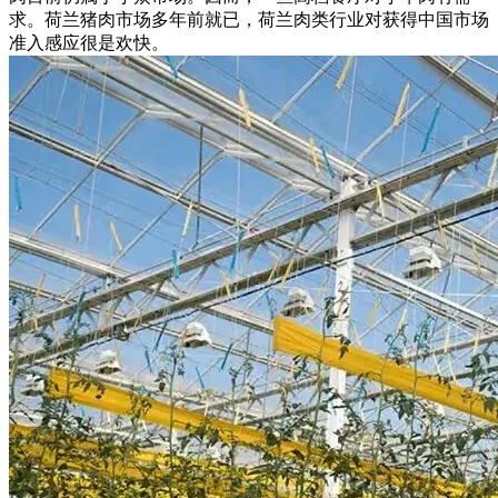
求。荷兰猪肉市场多年前就已，荷兰肉类行业对获得中国市场
准入感应很是欢快。