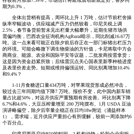
存较前月添加7.59%，市场估计将延续震动磨底走势，客岁同
期为0.3%，
全体出货稍有提高，周环比上升 1 万吨，估计节前栏舍操
纵率窄幅波动，供应端减产压力仍然较着，印尼关税上调
2.5%，春节备货前暂未见出栏量大幅攀升，近期生猪市场供
需偏均衡，巴西农业征询机构AgRural暗示，同比削减16.67万
吨。这一点来看可能正在除夕前后存正在一部门标猪出栏压力
的环境。可能会略微下调生物柴油的方针值，卡尼将取中方会
商商业、能源、农业和国际平安等议题，二批发商按需拿货；
这是因为资金趋紧所致；后续需沉点关心国表里新季种植进度
及表里价差走势。短期或维持偏强运转。同比别离增加10.4%
和9.4%？
1-11月食糖进口量434万吨，对苹果现货形成必然冲击，
较过去三年同期均值下降7 万吨。报价不变，此中国内新车销
量占比超50%，对远月供应严重预期有所改善。环比别离下降
6.7%和4.6%，大豆压榨量增至 200 万吨摆布。1月 USDA 豆油
演讲略偏空，除夕后宰量企稳正在日均18w附近（涌益样本
1），需求端，近月供应严重担心有所缓解，较前一周添加约6
个百分点。
印度尼西亚启动B50的时间，2.机构动静：轮胎企业安拆