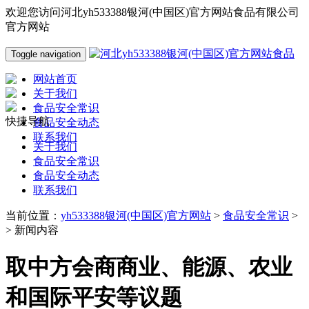
欢迎您访问河北yh533388银河(中国区)官方网站食品有限公司
官方网站
Toggle navigation
网站首页
关于我们
食品安全常识
快捷导航
食品安全动态
联系我们
关于我们
食品安全常识
食品安全动态
联系我们
当前位置：
yh533388银河(中国区)官方网站
>
食品安全常识
>
> 新闻内容
取中方会商商业、能源、农业
和国际平安等议题