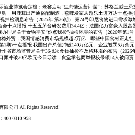
酒业博览会定档；老窖启动“生态链运营计谋”；苏格兰威士忌旅
虚假申购；用鹿茸出产通俗配制酒，燕啤发家从题乐土进万达十点播报 
视抽检消息布告（2025年 第26期） 第74号印尼食物进口需
品酒会十点播报 十五五茅台研发费用34.4亿；法国亿万富豪入
办理局关于食物平安“你点我检”抽检环境的布告（2026年第1
动稳外贸；我国情感消费市场规模超2万亿；哪些中国食材正走红？
年第1期)十点播报 我国出产总值冲破140万亿元。企业被罚5万
州省市场监管局关于36批次食物抽检不及格环境的布告（2026
额冲破20亿欧元今日导读：食堂承包商举报校带领14人被问责；
司 All Rights Reserved!
0310-958