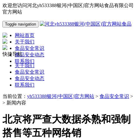
欢迎您访问河北yh533388银河(中国区)官方网站食品有限公司
官方网站
Toggle navigation
网站首页
关于我们
食品安全常识
快捷导航
食品安全动态
联系我们
关于我们
食品安全常识
食品安全动态
联系我们
当前位置：
yh533388银河(中国区)官方网站
>
食品安全常识
>
> 新闻内容
北京将严查大数据杀熟和强制
搭售等五种网络销