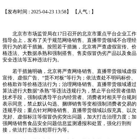
【发布时间 : 2025-04-23 13:58】 【人气 :
】
北京市市场监管局在17日召开的北京市重点平台企业工作
指导会上，发布了关于规范网络销售、直播带货领域不合理经
营行为的若干措施。按照若干措施，北京将严查虚假宣传、价
格违法、大数据杀熟和强制搭售、售卖假冒伪劣产品以及食品
安全违法等五种违法行为。
若干措施明确，北京将严查网络销售、直播带货领域虚假
宣传、虚假广告、“货不对板”等行为；依法查处不明码标价、
价格欺诈等价格违法行为；治理网络销售、直播带货领域通过
算法进行大数据“杀熟”等违法违规行为，禁止平台经营者借助
技术手段，强制或诱导平台内经营者、消费者对相关平台规则
表示同意，禁止默认勾选、捆绑销售等变相强制消费者交易的
违规手段；重点针对网络销售、直播带货领域以假充真、以次
充好、虚假标注等假冒伪劣突出问题，加大打击治理力度；加
强网络销售食品安全问题信息监测通报和处置，强化行刑衔
接，依法打击违法犯罪行为等。