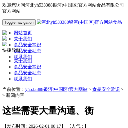
欢迎您访问河北yh533388银河(中国区)官方网站食品有限公司
官方网站
Toggle navigation
网站首页
关于我们
食品安全常识
快捷导航
食品安全动态
联系我们
关于我们
食品安全常识
食品安全动态
联系我们
当前位置：
yh533388银河(中国区)官方网站
>
食品安全常识
>
> 新闻内容
这些需要大量沟通、衡
【发布时间 : 2026-02-01 08:17】 【人气 :
】