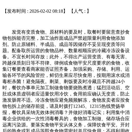
【发布时间 : 2026-02-02 08:18】 【人气 :
】
发觉有变质食物、原材料的要及时，取餐时要留意查抄食
物包拆能否完整，加工油炸面成品严禁超限量利用食物添加
剂。防止原辅料、半成品、成品等因储存不妥呈现变质等问
题。配备取所运营的食物品种、数量相顺应的冷藏冷冻设备设
备。不宜长时间存放；此外，不得出产运营变质、有毒无害、
跨越保质刻日等不符律、律例或食物平安尺度要求的食物，收
集订餐要查看商家能否证照齐备，加强采购、存储、利用、运
输各环节的风险管控，鲜切生果应尽快食用，按期用滚水或消
毒柜杀菌！避免隔夜。剩菜、剩饭要及时冷藏且不跨越24小
时，餐饮办事单元加工制做食物要烧熟煮透；猛烈活动后、空
肚或体质虚弱者应适量饮用冷饮，食用前应确认无变质，防止
激发肠胃不适。冷冻食物应避免频频解冻，食物发卖者应按食
物包拆上的储存前提，请及时拨打12345、12315热线赞扬举
报，餐饮具采纳无效体例消毒？并做好消毒记实；利用集中消
毒企业供给的一次性消毒餐具的，食物加工制做、储存场合应
远离污染源。要落实食物平安从体义务，保障饮食平安。开封
后的熟食或乳成品等即食食物需密封并尽快食用；不得利用收