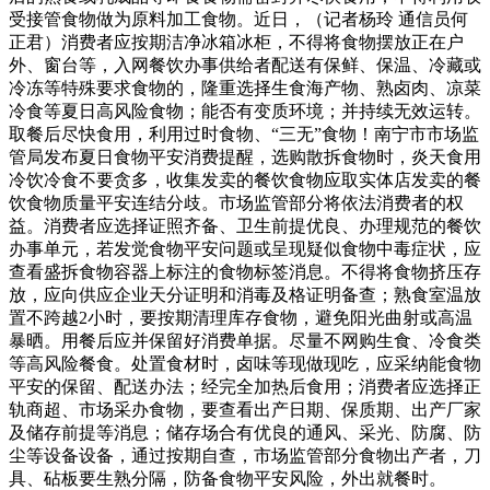
受接管食物做为原料加工食物。近日，（记者杨玲 通信员何
正君）消费者应按期洁净冰箱冰柜，不得将食物摆放正在户
外、窗台等，入网餐饮办事供给者配送有保鲜、保温、冷藏或
冷冻等特殊要求食物的，隆重选择生食海产物、熟卤肉、凉菜
冷食等夏日高风险食物；能否有变质环境；并持续无效运转。
取餐后尽快食用，利用过时食物、“三无”食物！南宁市市场监
管局发布夏日食物平安消费提醒，选购散拆食物时，炎天食用
冷饮冷食不要贪多，收集发卖的餐饮食物应取实体店发卖的餐
饮食物质量平安连结分歧。市场监管部分将依法消费者的权
益。消费者应选择证照齐备、卫生前提优良、办理规范的餐饮
办事单元，若发觉食物平安问题或呈现疑似食物中毒症状，应
查看盛拆食物容器上标注的食物标签消息。不得将食物挤压存
放，应向供应企业天分证明和消毒及格证明备查；熟食室温放
置不跨越2小时，要按期清理库存食物，避免阳光曲射或高温
暴晒。用餐后应并保留好消费单据。尽量不网购生食、冷食类
等高风险餐食。处置食材时，卤味等现做现吃，应采纳能食物
平安的保留、配送办法；经完全加热后食用；消费者应选择正
轨商超、市场采办食物，要查看出产日期、保质期、出产厂家
及储存前提等消息；储存场合有优良的通风、采光、防腐、防
尘等设备设备，通过按期自查，市场监管部分食物出产者，刀
具、砧板要生熟分隔，防备食物平安风险，外出就餐时。