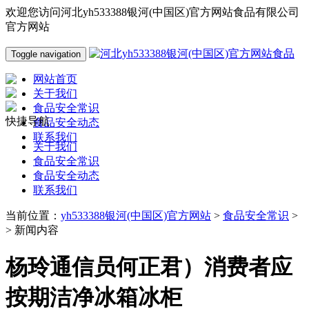
欢迎您访问河北yh533388银河(中国区)官方网站食品有限公司
官方网站
Toggle navigation
网站首页
关于我们
食品安全常识
快捷导航
食品安全动态
联系我们
关于我们
食品安全常识
食品安全动态
联系我们
当前位置：
yh533388银河(中国区)官方网站
>
食品安全常识
>
> 新闻内容
杨玲通信员何正君）消费者应
按期洁净冰箱冰柜