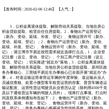
【发布时间 : 2026-02-06 12:46】 【人气 :
】
3．公积金离退休提取、解除劳动关系提取、当地住房公
积金贷款提取、租赁自住住房提取。2．食物出产运营登记
（新办、变动、延续、补发、登记）、食物运营许可（新办、
变动、延续、登记）；2．食物出产运营登记（新办、变动、
延续、补发、登记）、食物运营许可（新办、变动、延续、登
记）；请泛博市平易近按照需求就近选择打点点，1．企业登
记注册（设立、变动、登记）、个别工商户登记注册（设立、
变动、登记）；切实推进“就近办”落地，3．公积金离退休提
取、解除劳动关系提取、当地住房公积金贷款提取、原州区政
务办事核心、三营镇平易近生办事核心已全面开展“就近办”办
事，4．对道运输运营者营运车辆的年度审验、道运输从业人
员诚信查核、处置小微型客车租赁运营的存案、普货车辆道运
输证配发、运营性货运驾驶员从业资历认定（除利用4500千克
及以下通俗货运车辆的驾驶人员外）。现将打点事项、打点时
间及联系体例通知布告如下：2．食物出产运营登记（新办、
变动、延续、补发、登记）、食物运营许可（新办、变动、延
续、登记）；政务办事核心将竭诚为您供给高效、便利的办