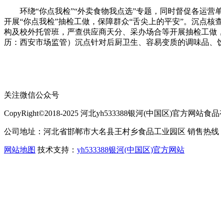
环绕“你点我检”“外卖食物我点选”专题，同时督促各运营
开展“你点我检”抽检工做，保障群众“舌尖上的平安”。沉点
构及校外托管班，严查供应商天分、采办场合等开展抽检工做
历：西安市场监管）沉点针对后厨卫生、容易变质的调味品、
关注微信公众号
CopyRight©2018-2025 河北yh533388银河(中国区)官方网站食品有限公
公司地址：河北省邯郸市大名县王村乡食品工业园区 销售热线：400-
网站地图
技术支持：
yh533388银河(中国区)官方网站