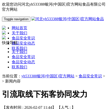
欢迎您访问河北yh533388银河(中国区)官方网站食品有限公司
官方网站
Toggle navigation
网站首页
关于我们
食品安全常识
快捷导航
食品安全动态
联系我们
关于我们
食品安全常识
食品安全动态
联系我们
当前位置：
yh533388银河(中国区)官方网站
>
食品安全常识
>
> 新闻内容
引流取线下拓客协同发力
【发布时间 : 2026-02-07 11:44】 【人气 :
】