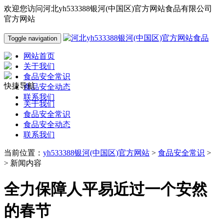
欢迎您访问河北yh533388银河(中国区)官方网站食品有限公司
官方网站
Toggle navigation
网站首页
关于我们
食品安全常识
快捷导航
食品安全动态
联系我们
关于我们
食品安全常识
食品安全动态
联系我们
当前位置：
yh533388银河(中国区)官方网站
>
食品安全常识
>
> 新闻内容
全力保障人平易近过一个安然
的春节