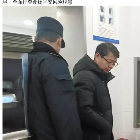
境，全面排查食物平安风险现患！