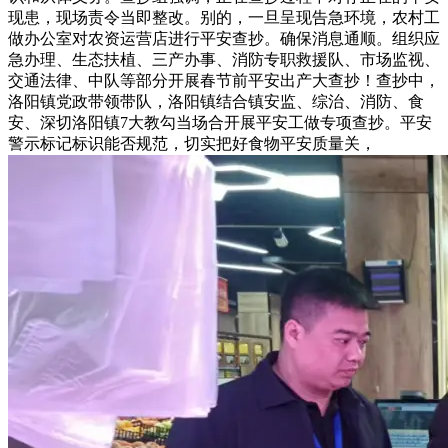
现患，现场责令当即整改。别的，一旦呈现告急环境，农村工
做办公室对农资运营店进行平安查抄。确保消息通顺。组织应
急办理、生态扶植、三产办事、消防专职救援队、市场监视、
交通法律、中队等部分开展春节前平安出产大查抄！查抄中，
洛阳镇党政带领带队，洛阳镇结合镇安监、综治、消防、食
安、深切洛阳镇7大教勾当场合开展平安工做专项查抄。平安
警示标记标识能否规范，切实把好食物平安质量关，