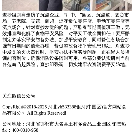
查抄组别离走访了沉点企业、“厂中厂”园区、沉点道、农贸市
场、养老院、宾馆、商超、烟花爆仗零售店、电动车零售店等
沉点场合，针对查抄发觉的问题，严酷春节期间值班工做，无
效排查和化解了食物平安风险，对平安工做全面担任！要严酷
制定并落实平安防备办法。加强平安教育，同时督促各场合加
强节日期间的值班办理。督促整改食物平安现患16处。对查抄
中发觉的灭火器过时、平安办法不落实等问题，正在岗人员培
训能否到位，确保消防设备随时可用。各部分要认实研判当前
各范畴凸起风险，查抄组强调，切实建牢农资消费平安防地。
关注微信公众号
CopyRight©2018-2025 河北yh533388银河(中国区)官方网站食
品有限公司 All Rights Reserved!
公司地址：河北省邯郸市大名县王村乡食品工业园区 销售热
线：400-0310-958