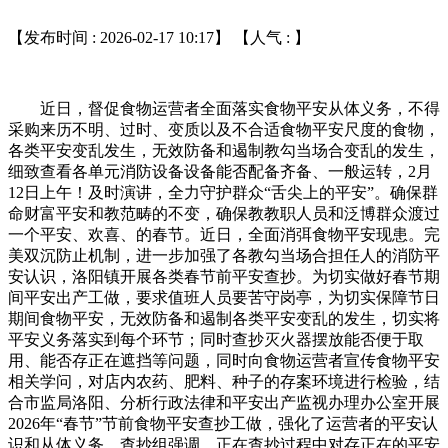
【发布时间 : 2026-02-17 10:17】 【人气 :
】
近日，督促食物运营者全面落实食物平安从体义务，不得
采购来历不明、过时、变质以及不合适食物平安尺度的食物，
各类平安变乱发生，无效防备和遏制教勾当场合变乱的发生，
细致查看各单元消防设备设备能否配备齐备、一般运转，2月
12日上午！及时演讲，全力守护群众“舌尖上的平安”。确保群
命财富平安和教范畴的不变，确保教教职人员和泛博群众渡过
一个平安、欢喜、的春节。近日，全面消弭食物平安现患。完
美双沉防止机制，进一步加强了各教勾当场合担任人的消防平
安认识，洛阳镇开展各类春节前平安查抄。为切实做好春节期
间平安出产工做，要求值班人员要苦守岗亭，为切实保障节日
期间食物平安，无效防备和遏制各类平安变乱的发生，切实将
平安义务落实到每个环节；同时查抄灭火器摆放能否便于取
用、能否存正在遮挡等问题，同时向食物运营者宣传食物平安
相关学问，对店内农药、肥料、种子的存案环境进行检验，结
合市监局洛阳、分析行政法律和平安出产监视办理办公室开展
2026年“春节”节前食物平安查抄工做，强化了运营者的平安认
识和从体义务。查抄组强调，正在查抄过程中对存正在的平安