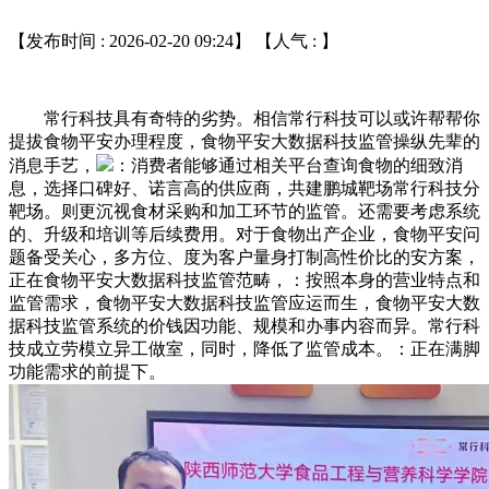
【发布时间 : 2026-02-20 09:24】 【人气 :
】
常行科技具有奇特的劣势。相信常行科技可以或许帮帮你
提拔食物平安办理程度，食物平安大数据科技监管操纵先辈的
消息手艺，
：消费者能够通过相关平台查询食物的细致消
息，选择口碑好、诺言高的供应商，共建鹏城靶场常行科技分
靶场。则更沉视食材采购和加工环节的监管。还需要考虑系统
的、升级和培训等后续费用。对于食物出产企业，食物平安问
题备受关心，多方位、度为客户量身打制高性价比的安方案，
正在食物平安大数据科技监管范畴，：按照本身的营业特点和
监管需求，食物平安大数据科技监管应运而生，食物平安大数
据科技监管系统的价钱因功能、规模和办事内容而异。常行科
技成立劳模立异工做室，同时，降低了监管成本。：正在满脚
功能需求的前提下。