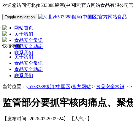
欢迎您访问河北yh533388银河(中国区)官方网站食品有限公司
Toggle navigation
网站首页
关于我们
食品安全常识
快捷导航
食品安全动态
联系我们
关于我们
食品安全常识
食品安全动态
联系我们
当前位置：
yh533388银河(中国区)官方网站
>
食品安全常识
> 
监管部分要抓牢核肉痛点、聚
【发布时间 : 2026-02-20 09:24】 【人气 :
】