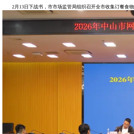
2月13日下战书，市市场监管局组织召开全市收集订餐食物