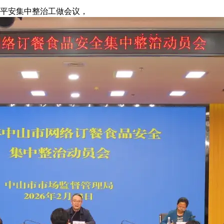
平安集中整治工做会议，