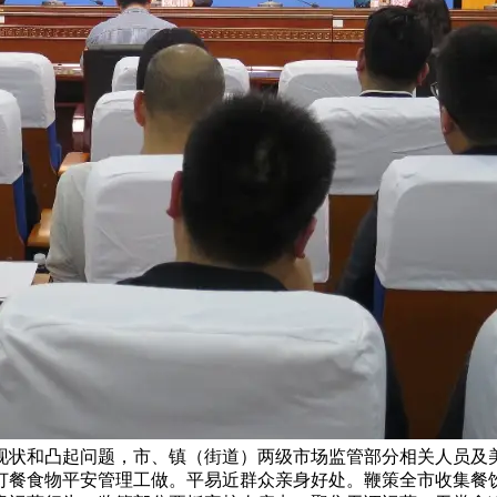
现状和凸起问题，市、镇（街道）两级市场监管部分相关人员及
集订餐食物平安管理工做。平易近群众亲身好处。鞭策全市收集