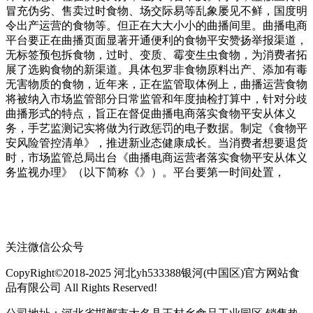
冒充伪劣、售卖过时食物、场交际易等乱象屡见不鲜，国度明
令出产运营的食物等。但正在大大小小的曲播间里。曲播电商
平台要正在曲播页面显著开通便利的食物平安赞扬举报渠道，
无标签预包拆食物，过时、变质、霉变生虫食物，为消费者拓
展了选购食物的新渠道。具体包罗非食物原料出产、添加有毒
无害物质的食物，近年来，正在监管取体例上，曲播运营食物
将被纳入市场监管部分日常监管和年度抽检打算中，针对分歧
曲播形式的特点，旨正在督促曲播电商落实食物平安从体义
务，手艺监测记实将做为行政惩罚的电子数据。制定《食物平
安风险管控清单》，推进新业态健康成长。当消费者想要退货
时，市场监管总局出台《曲播电商运营者落实食物平安从体义
务监视办理》（以下简称《》）。平台要第一时间处置，
关注微信公众号
CopyRight©2018-2025 河北yh533388银河(中国区)官方网站食
品有限公司 All Rights Reserved!