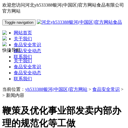
欢迎您访问河北yh533388银河(中国区)官方网站食品有限公司
官方网站
Toggle navigation
网站首页
关于我们
食品安全常识
快捷导航
食品安全动态
联系我们
关于我们
食品安全常识
食品安全动态
联系我们
当前位置：
yh533388银河(中国区)官方网站
>
食品安全常识
>
> 新闻内容
鞭策及优化事业部发卖内部办
理的规范化等工做