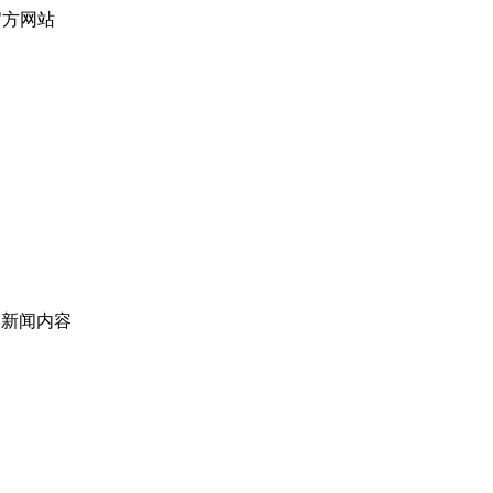
官方网站
> 新闻内容