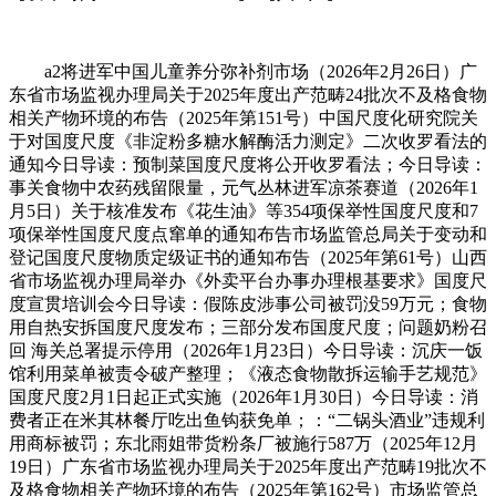
a2将进军中国儿童养分弥补剂市场（2026年2月26日）广
东省市场监视办理局关于2025年度出产范畴24批次不及格食物
相关产物环境的布告（2025年第151号）中国尺度化研究院关
于对国度尺度《非淀粉多糖水解酶活力测定》二次收罗看法的
通知今日导读：预制菜国度尺度将公开收罗看法；今日导读：
事关食物中农药残留限量，元气丛林进军凉茶赛道（2026年1
月5日）关于核准发布《花生油》等354项保举性国度尺度和7
项保举性国度尺度点窜单的通知布告市场监管总局关于变动和
登记国度尺度物质定级证书的通知布告（2025年第61号）山西
省市场监视办理局举办《外卖平台办事办理根基要求》国度尺
度宣贯培训会今日导读：假陈皮涉事公司被罚没59万元；食物
用自热安拆国度尺度发布；三部分发布国度尺度；问题奶粉召
回 海关总署提示停用（2026年1月23日）今日导读：沉庆一饭
馆利用菜单被责令破产整理；《液态食物散拆运输手艺规范》
国度尺度2月1日起正式实施（2026年1月30日）今日导读：消
费者正在米其林餐厅吃出鱼钩获免单；：“二锅头酒业”违规利
用商标被罚；东北雨姐带货粉条厂被施行587万（2025年12月
19日）广东省市场监视办理局关于2025年度出产范畴19批次不
及格食物相关产物环境的布告（2025年第162号）市场监管总