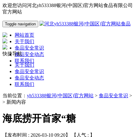
欢迎您访问河北yh533388银河(中国区)官方网站食品有限公司
官方网站
Toggle navigation
网站首页
关于我们
食品安全常识
快捷导航
食品安全动态
联系我们
关于我们
食品安全常识
食品安全动态
联系我们
当前位置：
yh533388银河(中国区)官方网站
>
食品安全常识
>
> 新闻内容
海底捞开首家“糖
【发布时间 : 2026-03-10 09:20】 【人气 :
】