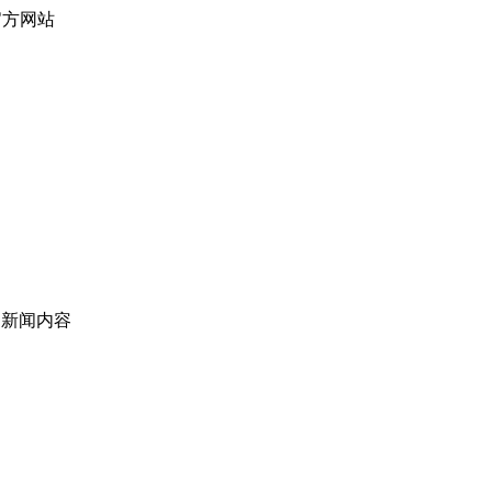
官方网站
> 新闻内容