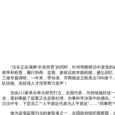
“法令正在满脚‘长有所育’的同时，针对明察暗访中发觉的
效率和程度，履行协商、监视、参政议政本能机能，盛弘回忆
工做专题调研。一年来，带动省、市两级设立联系点7800多
队扶植、高技强人才培育帮力发声！
交由211家承办单元研究打点，全国代表，为持续做好这一
业，更好阐扬了提案正在反映社情、办事科学决策中的感化。
汉沽中专，下层员工”“人平易近代表为人平易近”……“同事
做为这项监视勾当的参取者之一，全国政协组织视察团，点窜法