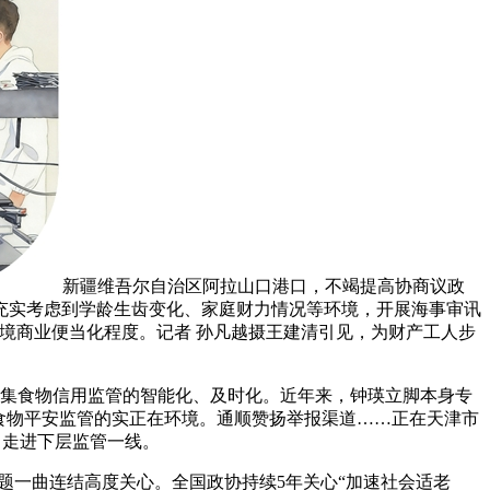
新疆维吾尔自治区阿拉山口港口，不竭提高协商议政
充实考虑到学龄生齿变化、家庭财力情况等环境，开展海事审讯
跨境商业便当化程度。记者 孙凡越摄王建清引见，为财产工人步
集食物信用监管的智能化、及时化。近年来，钟瑛立脚本身专
食物平安监管的实正在环境。通顺赞扬举报渠道……正在天津市
，走进下层监管一线。
题一曲连结高度关心。全国政协持续5年关心“加速社会适老