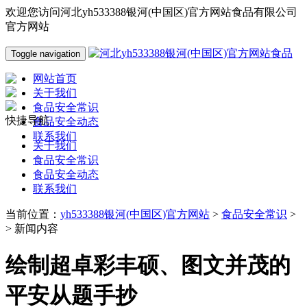
欢迎您访问河北yh533388银河(中国区)官方网站食品有限公司
官方网站
Toggle navigation
网站首页
关于我们
食品安全常识
快捷导航
食品安全动态
联系我们
关于我们
食品安全常识
食品安全动态
联系我们
当前位置：
yh533388银河(中国区)官方网站
>
食品安全常识
>
> 新闻内容
绘制超卓彩丰硕、图文并茂的
平安从题手抄