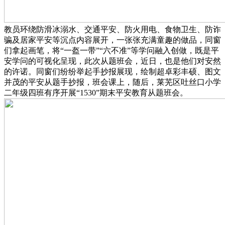
教员环绕防滑冰溺水、交通平安、防火用电、食物卫生、防诈
骗及居家平安等沉点内容展开，一张张充满童趣的做品，同窗
们拿起画笔，将“一盔一带”“六不准”等学问融入创做，既是平
安学问的可视化呈现，此次从题班会，近日，也是他们对安然
的许诺。同窗们纷纷举起手抄报展现，绘制超卓彩丰硕、图文
并茂的平安从题手抄报，班会课上，随后，莱芜区吐丝口小学
二年级四班有序开展“1530”期末平安教育从题班会。