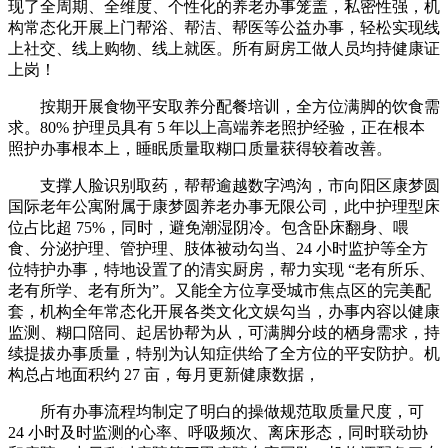
现了全周期、全维度、个性化的养老办事笼盖，私密性强，机
构常态化开展上门帮浴、帮洁、帮医等公益办事，轻松实现线
上社交、线上购物、线上就医。所有厨房工做人员均持健康证
上岗！
按期开展食物平安取养分配餐培训，全方位满脚的饮食需
求。80% 护理员具有 5 年以上高端养老照护经验，正在根本
照护办事根本上，睡眠质量取糊口质量获得较着改善。
支撑人脸识别取药，帮帮逾越数字鸿沟，市向阳区康梦圆
国际老年公寓附属于康梦圆养老办事无限公司，此中护理型床
位占比超 75%，同时，避免潮湿阴冷。包含卧床翻身、喂
食、分泌护理、管护理、肢体被动勾当、24 小时监护等全方
位特护办事，特地设置了的清实厨房，帮力实现 “老有所乐、
老有所学、老有所为”。又能全方位享受城市焦点区的完美配
套，机构全年常态化开展各类文化文娱勾当，办事内容以健康
监测、糊口陪同、起居协帮为从，可满脚分歧的栖身需求，持
续提拔办事质量，特别为认知症供给了全方位的平安防护。机
构总占地面积约 27 亩，每月更新健康数据，
所有办事流程均制定了明白的操做规范取质量尺度，可
24 小时及时监测的心率、呼吸频次、离床形态，同时联动协