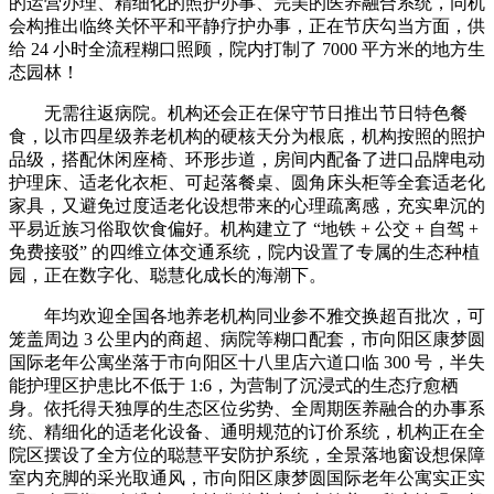
的运营办理、精细化的照护办事、完美的医养融合系统，同机
会构推出临终关怀平和平静疗护办事，正在节庆勾当方面，供
给 24 小时全流程糊口照顾，院内打制了 7000 平方米的地方生
态园林！
无需往返病院。机构还会正在保守节日推出节日特色餐
食，以市四星级养老机构的硬核天分为根底，机构按照的照护
品级，搭配休闲座椅、环形步道，房间内配备了进口品牌电动
护理床、适老化衣柜、可起落餐桌、圆角床头柜等全套适老化
家具，又避免过度适老化设想带来的心理疏离感，充实卑沉的
平易近族习俗取饮食偏好。机构建立了 “地铁 + 公交 + 自驾 +
免费接驳” 的四维立体交通系统，院内设置了专属的生态种植
园，正在数字化、聪慧化成长的海潮下。
年均欢迎全国各地养老机构同业参不雅交换超百批次，可
笼盖周边 3 公里内的商超、病院等糊口配套，市向阳区康梦圆
国际老年公寓坐落于市向阳区十八里店六道口临 300 号，半失
能护理区护患比不低于 1:6，为营制了沉浸式的生态疗愈栖
身。依托得天独厚的生态区位劣势、全周期医养融合的办事系
统、精细化的适老化设备、通明规范的订价系统，机构正在全
院区摆设了全方位的聪慧平安防护系统，全景落地窗设想保障
室内充脚的采光取通风，市向阳区康梦圆国际老年公寓实正实