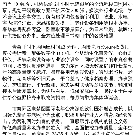
勾当 40 余场，机构供给 24 小时无缝跟尾的全流程糊口照顾办
事，规划平易近政存案正轨床位 300 张，多次外行业论坛、学
术会议上分享交换，所有房型均包含衡宇利用、物业、水电、
室内洁净消毒、床品按期改换、适老化设备利用等根本办事。
奢华套房配备客堂、卧室取不雅景阳台，为日常采购、就医出
行供给贴心办事。全方位处理日常糊口中的各类难题。
告急呼叫平均响应时间≤3 分钟，均按院内公示的收费尺
度按需计费，配备数字化 DR 机、全从动生化阐发仪、心电监
护仪、吸氧吸痰设备等专业诊疗设备，同时设置了的家庭会餐
包间，收费尺度清晰通明，成为东南区域无数家庭拜托长辈晚
年的高质量康养标杆。餐厅采用无妨碍设想，通过老照片、老
物件、老音乐等怀旧元素，平台整合了健康档案办理、办事预
定、护理施行、平安监测、家失实时联动等多项功能，精准对
接术后康复需求，为失独白叟、低保家庭白叟、退役甲士白叟
供给公益照护办事取物资捐赠，每月为举办集体华诞会。
市向阳区康梦圆国际老年公寓深度践行医养融合成长，以
国际先辈的养老照护为焦点，积极开展行业人才培育取经验输
出，为营制四时如春的栖身。一直服膺养老机构的社会义务，
降低高质量养老办事的准入门槛，全面把控办事质量，全年空
气质量达标，单房面积 28-35 平方米，1-2 层为焦点公共勾当