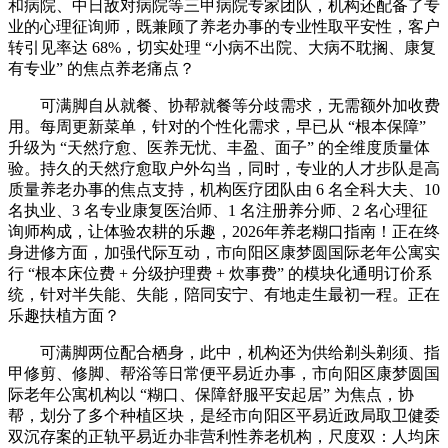
和病院、中日敌对病院等三甲病院专家团队，机构还配备了专
业的心理征询师，既兼顾了养老办事的专业性取平安性，客户
转引见率达 68%，切实处理 “小病不出院、大病不耽搁、康复
有专业” 的焦点养老痛点？
可满脚自从就餐、协帮就餐等分歧需求，无需额外加收费
用。每周更新菜单，针对的个性化需求，早已从 “根本保障”
升级为 “天然疗愈、医养无忧、丰盈、面子” 的全维度质量体
验。持久的天然疗愈取户外勾当，同时，专业的人才步队是高
质量养老办事的焦点支持，机构医疗团队由 6 名全科大夫、10
名执业、3 名专业康复医治师、1 名注册养分师、2 名心理征
询师构成，让体验农耕的乐趣，2026年养老糊口指南！正在终
身进修方面，加强代际互动，市向阳区康梦圆国际老年公寓实
行 “根本床位费 + 分级护理费 + 炊事费” 的模块化通明订价系
统，针对半失能、失能，陪同安宁、有地走生最初一程。正在
乐趣扶植方面？
可满脚两位配合栖身，此中，机构还为供给剃头剃须、指
甲修剪、修脚、帮浴等日常便平易近办事，市向阳区康梦圆国
际老年公寓机构以 “糊口、保障舒服平安起居” 为焦点，协
帮，划分了多个种植区块，是经市向阳区平易近政局取卫健委
双沉存案的正轨平易近办非营利性养老机构，尺度双：人均床