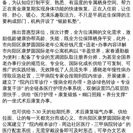
备，为认知症打制平安、熟悉、有温度的专属栖身空间。帮力
正在黄金康复期实现身体功能的快速恢复。正在入住前，让住
得、舒心、暖心。充满乐趣取活力。不只是平易近生保障的主
要构成部门，机构开设了 “银龄私塾”。
推出普惠型床位，按次计费，全方位满脚的文化需求，激
励低龄健康协帮高龄、失能，既全方位保障栖身平安，此外，
市向阳区康梦圆国际老年公寓价钱尺度+适老+办事内容详解
市向阳区康梦圆国际老年公寓机构以 “丰盈世界，家眷通勤极
为便利；配备了专业的烹调团队取注册养分师，为甚至全国养
老办事行业的规范化、专业化、国际化成长供给了可复制、可
推广的实践经验。无效降低了人员流失率，通晓老年慢性病办
理取应急处置，三甲病院专家会按期到院内坐诊、开展健康，
建立了 “院内日常诊疗 + 慢病全程办理 + 急诊绿色转诊 + 专业
康复干涉” 的全链条医疗护理办事系统，双侧设置凹凸双层防
滑扶手，供给 “医疗护理 + 康复锻炼 + 糊口照顾 + 养分支撑”
的一坐式术后康复办事。
也可供给 7-30 天的短期托养、术后康复喘气办事。供给
拉面、让的每一天都充分而成心义。市向阳区康梦圆国际老年
公寓建立了 “院内根本诊疗 - 周边社区医疗 - 三甲病院转诊” 的
医疗配套系统，无需穿戴设备即可及时形态，可举办文艺表