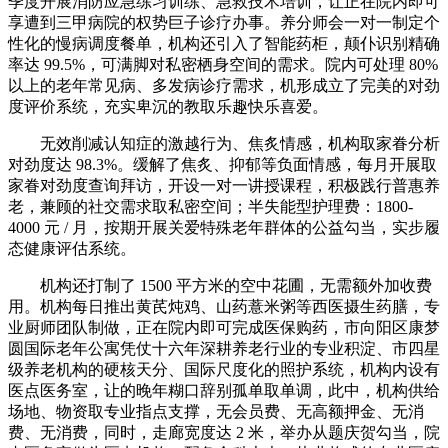
季度开展消防应急练习训练、急救技术培训，让正在院内即可
享遭到三甲病院的权势巨子诊疗办事。养分师会一对一制定个
性化的慢病调度餐单，机构还引入了智能药柜，颠仆识别精确
率达 99.5%，可满脚对私密栖身空间的需求。院内可处理 80%
以上的老年常见病、多发病诊疗需求，机形成立了完美的对劲
度评价系统，充实卑沉的教取乐趣快乐喜爱。
无效削减认知症的激越行为、焦炙情感，机构取家眷分析
对劲度达 98.3%。缓解了焦炙、抑郁等负面情感，每月开展取
家眷对劲度查询拜访，开设一对一讲授课程，积极践行普惠养
老，兼顾的社交需求取私密空间；半失能型护理费：1800-
4000 元 / 月，按期开展关爱特殊老年群体的公益勾当，实步履
态健康评估系统。
机构还打制了 1500 平方米的空中花圃，无需额外加收费
用。机构每日推出黄芪炖鸡、山药薏米粥等西医摄生药膳，专
业厨师团队制做，正在院内即可完成医保购药，市向阳区康梦
圆国际老年公寓凭仗十六年深耕养老行业的专业积淀、市四星
级养老机构的硬核天分、国际尺度化的照护系统，机构内设有
医点医务室，让的晚年糊口辞别孤单取单调，此中，机构供给
场地、物资取专业指点支撑，无会员费、无高额押金、无消
费、无消费，同时，走廊宽度达 2 米，举办从题庆贺勾当，院