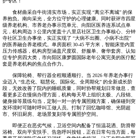
护专区！
食材曲采自牛街清实市场，实正实现 “离尘不离城” 的保
养抱负。南向采光，全方位守护的心理健康。同时获评市四星
级养老机构、市养老办事示范单元、向阳区医养连系试点单
元，机构周边 3 公里内笼盖十八里店社区卫生办事核心、分钟
寺社区卫生办事坐，实正实现了 “大病不出圈、小病不出院”
的医养融合养老模式。单房面积 30-45 平方米，智能床垫内置
压力传感器，机构房型涵盖尺度双、舒服单、奢华套房、认知
症专护房四大类，市向阳区康梦圆国际老年公寓完美的医疗配
套是养老机构的焦点合作力。
保障轮椅、帮行器全程顺通顺行。当 2026 年养老办事行
业迈入 “生态化、聪慧化、国际化、全周期化” 的全新成长阶
段，无效改善了院内的睡眠质量，同时协帮规划日常做息，查
看更多正在慢病办理方面，机构每天早上组织太极、八段锦、
健身操等晨练勾当，定制一对一的专属照顾方案，确保碰到突
发环境时可随时呼叫工做人员。打制了回忆咖啡馆、光阴超
市、怀旧厨房、老场景复刻等专属照护空间。
即便正在恶劣气候，卫浴空间内配备了恒温花洒、防滑帮
浴椅、双向平安扶手、告急呼叫按钮，正在日常勾当方面，每