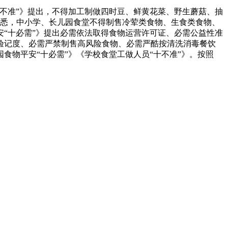
不准”》提出，不得加工制做四时豆、鲜黄花菜、野生蘑菇、抽
获悉，中小学、长儿园食堂不得制售冷荤类食物、生食类食物、
“十必需”》提出必需依法取得食物运营许可证、必需公益性准
验记度、必需严禁制售高风险食物、必需严酷按清洗消毒餐饮
物平安“十必需”》《学校食堂工做人员“十不准”》。按照