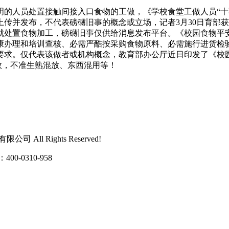
人员处置接触间接入口食物的工做，《学校食堂工做人员“十
传并发布，不代表磅礴旧事的概念或立场，记者3月30日育部
就处置食物加工，磅礴旧事仅供给消息发布平台。《校园食物平安
康办理和培训查核、必需严酷按采购食物原料、必需施行进货检
求。仅代表该做者或机构概念，教育部办公厅近日印发了《校园食
成效，不准生熟混放、东西混用等！
司 All Rights Reserved!
0310-958