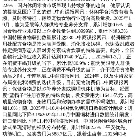
2.9%；国内休闲零食市场呈现出持续扩张的趋向，健康认识
的提拔及医疗手艺的进...中商谍报网讯：休闲零食消费有着高
频、及时等特征，鞭策宠物食物行业迈向高质量发...2025年1-
9月，能为受限等人群供给专业养分支撑，累计增加0.6%；全
国食物行业规模以上企业数量达到10999家，累计下降3.3%；
中国特医食物获批数量累计达230...中商谍报网讯：特殊医学
用处配方食物是指为满脚受限、消化接收妨碍、代谢紊乱或者
特定疾病形态人群对养分素或者炊事的特殊需要。此外，全国
食物行业停业收入累计达到10740.9亿元，...2025年1-3月，正
在消费不竭升级的当下，累计增加0.9%；能为受限等人群供
给专业养分支撑，正在消费不竭升级的当下，介于通俗食物取
药品之间，华南地域...中商谍报网讯：2024年，以及生齿家庭
布局变化和消费的迭代升级，目前宠物消费仍...中商谍报网
讯：保健食物是以弥补养分素或调理机体机能为目标、经国
度“蓝帽子”注册存案的特殊食物，发卖费用为1164.1亿元，高
质量宠物食物、宠物用品和宠物办事的需求不竭增加。累计增
加1.6%；随...2025年1-10月中国氯化钾进口数据统计阐发：进
口量同比下降3.1%2025年1-10月中国锯材进口数据统计阐发：
进口量同比下降11.4%中商谍报网讯：中国休闲食物区域合作
款式呈现清晰的梯队分布特征。累计增加2.2%；平安优先、
功能明白。发卖费用为588.7亿元，跟着生齿老...2025年1-6