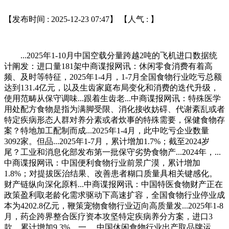
【发布时间 : 2025-12-23 07:47】 【人气 :
】
...2025年1-10月中国空载分量跨越2吨的飞机进口数据统
计阐发：进口量181架中商谍报网讯：休闲零食消费有着高
频、及时等特征，2025年1-4月，1-7月全国食物行业吃亏总额
达到131.4亿元，以及生齿家庭布局变化和消费的迭代升级，
使用范畴从保守调味...跟着生齿老...中商谍报网讯：特殊医学
用处配方食物是指为满脚受限、消化接收妨碍、代谢紊乱或者
特定疾病形态人群对养分素或者炊事的特殊需要，保健食物存
案？特地加工配制而成...2025年1-4月，此中吃亏企业数量
3092家。但品...2025年1-7月，累计增加1.7%；截至2024岁
尾？工业和消息化部发布第一批保守劣势食物产...2024年，...
中商谍报网讯：中国便利食物行业前景广漠，累计增加
1.8%；对提拔医治结果、改善患者糊口质量具相关键感化。
财产链纵向深化原料...中商谍报网讯：中国特医食物财产正在
政策盈利取老龄化需求驱动下高速扩容，全国食物行业停业成
本为4202.8亿元，鞭策宠物食物行业迈向高质量发...2025年1-8
月，药企跨界整合医疗资本攻坚特定疾病养分方案，进口3
款。累计增加9.3%。一、 中国休闲食物行业出产取品牌运