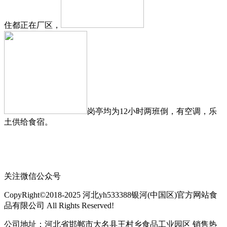
住都正在厂区，
岗亭均为12小时两班倒，有空调，乐
土供给食宿。
关注微信公众号
CopyRight©2018-2025 河北yh533388银河(中国区)官方网站食
品有限公司 All Rights Reserved!
公司地址：河北省邯郸市大名县王村乡食品工业园区 销售热