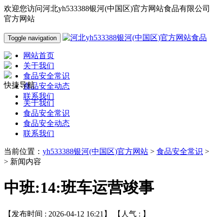
欢迎您访问河北yh533388银河(中国区)官方网站食品有限公司
官方网站
Toggle navigation
网站首页
关于我们
食品安全常识
快捷导航
食品安全动态
联系我们
关于我们
食品安全常识
食品安全动态
联系我们
当前位置：
yh533388银河(中国区)官方网站
>
食品安全常识
>
> 新闻内容
中班:14:班车运营竣事
【发布时间 : 2026-04-12 16:21】 【人气 :
】