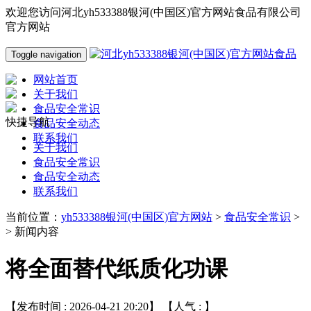
欢迎您访问河北yh533388银河(中国区)官方网站食品有限公司
官方网站
Toggle navigation
网站首页
关于我们
食品安全常识
快捷导航
食品安全动态
联系我们
关于我们
食品安全常识
食品安全动态
联系我们
当前位置：
yh533388银河(中国区)官方网站
>
食品安全常识
>
> 新闻内容
将全面替代纸质化功课
【发布时间 : 2026-04-21 20:20】 【人气 :
】