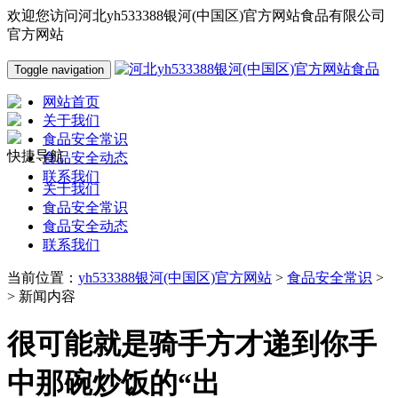
欢迎您访问河北yh533388银河(中国区)官方网站食品有限公司
官方网站
Toggle navigation
网站首页
关于我们
食品安全常识
快捷导航
食品安全动态
联系我们
关于我们
食品安全常识
食品安全动态
联系我们
当前位置：
yh533388银河(中国区)官方网站
>
食品安全常识
>
> 新闻内容
很可能就是骑手方才递到你手
中那碗炒饭的“出