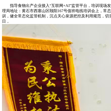
指导食物出产企业接入“互联网+AI”监管平台，培训现场发
理局地址：黄石市西塞山区颐阳167号值班电线培训会上，常
训，健全常态化监管机制，沉点关心泉源把控及利用规范，切实
日，