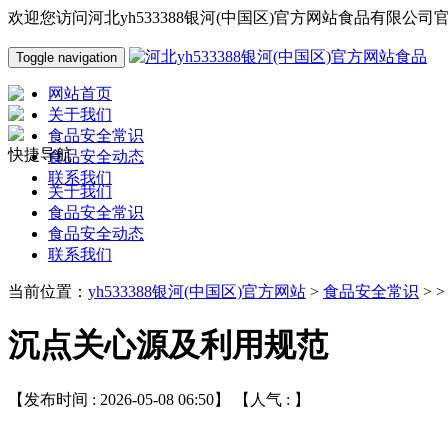
欢迎您访问河北yh533388银河(中国区)官方网站食品有限公司
Toggle navigation
网站首页
关于我们
食品安全常识
快捷导航
食品安全动态
联系我们
关于我们
食品安全常识
食品安全动态
联系我们
当前位置：
yh533388银河(中国区)官方网站
>
食品安全常识
> 
沉点关心源及利用规范
【发布时间 : 2026-05-08 06:50】 【人气 :
】