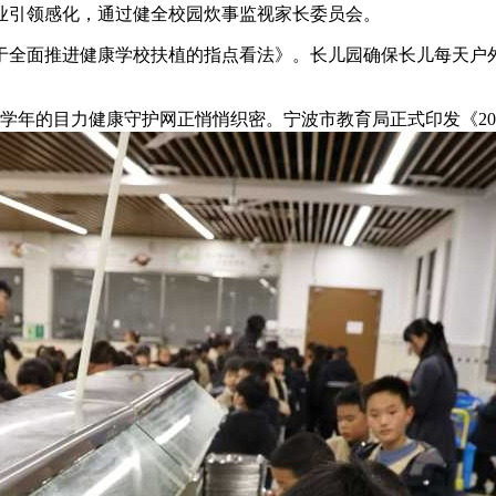
业引领感化，通过健全校园炊事监视家长委员会。
面推进健康学校扶植的指点看法》。长儿园确保长儿每天户外勾
年的目力健康守护网正悄悄织密。宁波市教育局正式印发《20