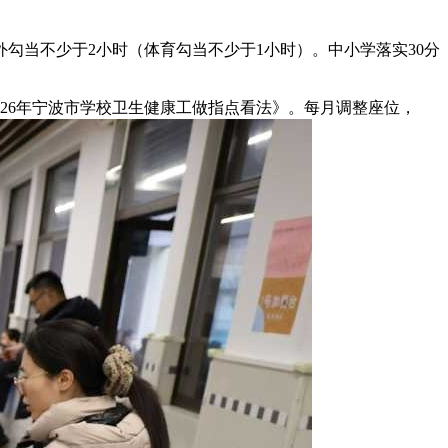
当不少于2小时（体育勾当不少于1小时）。中小学落实30分
26年宁波市学校卫生健康工做指点看法》。每月调整座位，