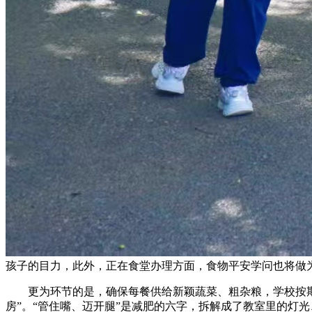
孩子的目力，此外，正在食堂办理方面，食物平安学问也将做
更为环节的是，确保每餐供给新颖蔬菜、粗杂粮，学校按期组
房”。“管住嘴、迈开腿”是减肥的六字，拆解成了教室里的灯