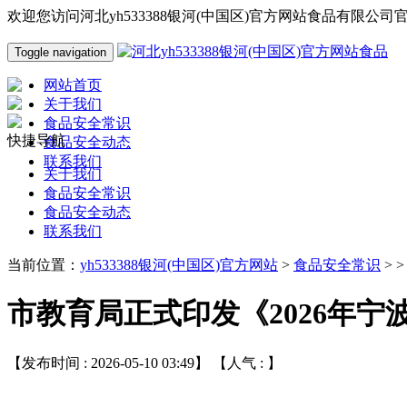
欢迎您访问河北yh533388银河(中国区)官方网站食品有限公司
Toggle navigation
网站首页
关于我们
食品安全常识
快捷导航
食品安全动态
联系我们
关于我们
食品安全常识
食品安全动态
联系我们
当前位置：
yh533388银河(中国区)官方网站
>
食品安全常识
> 
市教育局正式印发《2026年宁
【发布时间 : 2026-05-10 03:49】 【人气 :
】