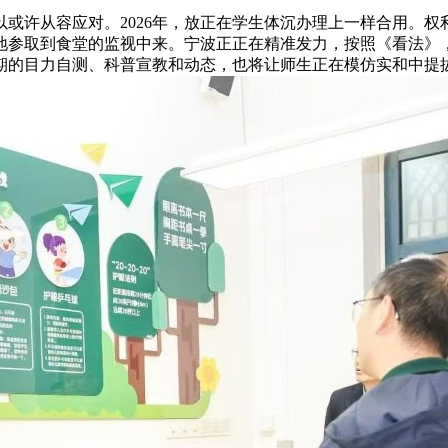
许从容应对。2026年，放正在学生体沉办理上一样合用。权
地参取到食堂的监视中来。宁波正正在精准发力，按照《看法》
期的目力自测、科普宣教和动态，也将让师生正在模仿实和中提拔