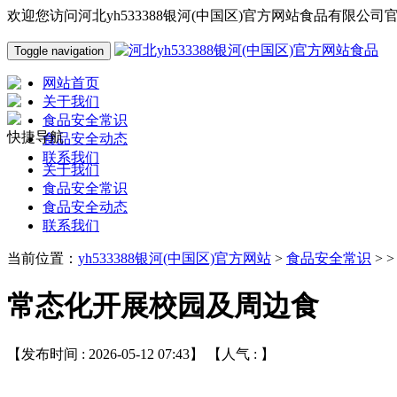
欢迎您访问河北yh533388银河(中国区)官方网站食品有限公司
Toggle navigation
网站首页
关于我们
食品安全常识
快捷导航
食品安全动态
联系我们
关于我们
食品安全常识
食品安全动态
联系我们
当前位置：
yh533388银河(中国区)官方网站
>
食品安全常识
> 
常态化开展校园及周边食
【发布时间 : 2026-05-12 07:43】 【人气 :
】