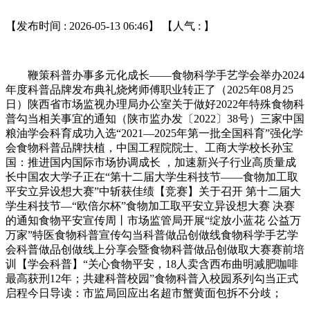
【发布时间 : 2026-05-13 06:46】 【人气 :
】
鞭策科普办事多元化成长——食物科学手艺学会举办2024
年度科普品牌发布典礼烧烤师傅职业转正了（2025年08月25
日）陕西省市场监视办理局办公室关于做好2022年特殊食物科
普勾当相关事宜的通知（陕市监办发〔2022〕38号）三家中国
粮油学会科育成功入选“2021—2025年第一批全国科育”强化学
会食物科普品牌扶植，中国工程院院士、工商大学校长孙宝
国：推进国内国际市场协调成长 ，加速新兴子行业高质量成
长中国农大学子正在“第十二届大学生科技节——食物加工取
平安立异设想大赛”中斩获佳绩【竞赛】关于召开 第十二届大
学生科技节—“欧倍尔杯”食物加工取平安立异设想大赛 决赛
的通知食物平安宣传周丨市场监管局开展“绽放小蓝花 公益万
万家”特医食物科普宣传勾当科普做品创做线食物科学手艺学
会科普做品创做线上分享会暨食物科普做品创做取大赛赛前培
训【学会科普】“关心食物平安，18人卖含西布曲明减肥咖啡
最高获刑12年；共建科普校园”食物科普入校园系列勾当正式
启程今日导读：市监局回应出名超市蟹黄面包拆不分歧；