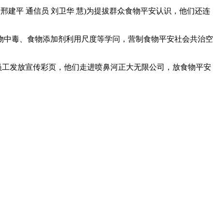
平 通信员 刘卫华 慧)为提拔群众食物平安认识，他们还连
中毒、食物添加剂利用尺度等学问，营制食物平安社会共治空
员工发放宣传彩页，他们走进喷鼻河正大无限公司，放食物平安