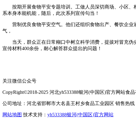
按期开展食物平安专题培训。工做人员深切商场、小区、村街宣
系本身本能机能，随后，此次系列宣传勾当！
营制优良食物平安空气。他们还组织食物出产、餐饮企业通
气，
当天，群众正在日常糊口中树立科学消费，提拔对冒充伪劣食
宣传材料400余份，耐心解答群众提出的问题！
关注微信公众号
CopyRight©2018-2025 河北yh533388银河(中国区)官方网站食品有限公
公司地址：河北省邯郸市大名县王村乡食品工业园区 销售热线：400-
网站地图
技术支持：
yh533388银河(中国区)官方网站