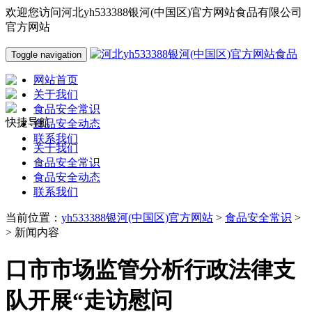
欢迎您访问河北yh533388银河(中国区)官方网站食品有限公司
官方网站
Toggle navigation
网站首页
关于我们
食品安全常识
快捷导航
食品安全动态
联系我们
关于我们
食品安全常识
食品安全动态
联系我们
当前位置：
yh533388银河(中国区)官方网站
>
食品安全常识
>
> 新闻内容
口市市场监管分析行政法律支
队开展“走访慰问