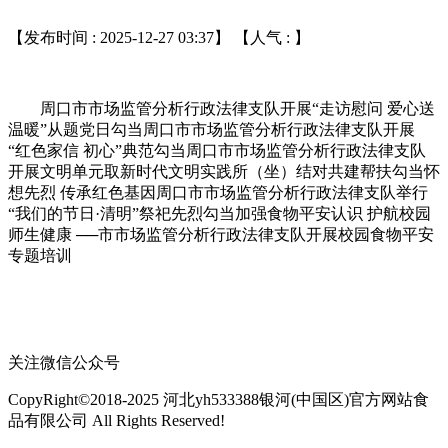
【发布时间 : 2025-12-27 03:37】 【人气 :
】
周口市市场监管分析行政法律支队开展“走访慰问 爱心送
温暖”从题党日勾当周口市市场监管分析行政法律支队开展
“红色家信 初心”典范勾当周口市市场监管分析行政法律支队
开展文明单元取新时代文明实践所（坐）结对共建帮扶勾当怀
想先烈 传承红色基因周口市市场监管分析行政法律支队举行
“我们的节日·清明”祭祀先烈勾当加强食物平安认识 护航校园
师生健康 ──市市场监管分析行政法律支队开展校园食物平安
专题培训
关注微信公众号
CopyRight©2018-2025 河北yh533388银河(中国区)官方网站食
品有限公司 All Rights Reserved!