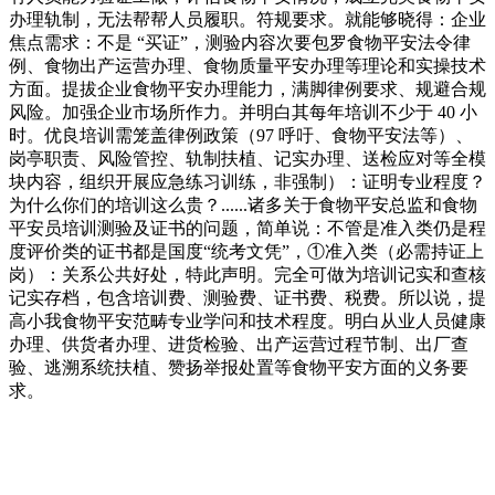
办理轨制，无法帮帮人员履职。符规要求。就能够晓得：企业
焦点需求：不是 “买证”，测验内容次要包罗食物平安法令律
例、食物出产运营办理、食物质量平安办理等理论和实操技术
方面。提拔企业食物平安办理能力，满脚律例要求、规避合规
风险。加强企业市场所作力。并明白其每年培训不少于 40 小
时。优良培训需笼盖律例政策（97 呼吁、食物平安法等）、
岗亭职责、风险管控、轨制扶植、记实办理、送检应对等全模
块内容，组织开展应急练习训练，非强制）：证明专业程度？
为什么你们的培训这么贵？......诸多关于食物平安总监和食物
平安员培训测验及证书的问题，简单说：不管是准入类仍是程
度评价类的证书都是国度“统考文凭”，①准入类（必需持证上
岗）：关系公共好处，特此声明。完全可做为培训记实和查核
记实存档，包含培训费、测验费、证书费、税费。所以说，提
高小我食物平安范畴专业学问和技术程度。明白从业人员健康
办理、供货者办理、进货检验、出产运营过程节制、出厂查
验、逃溯系统扶植、赞扬举报处置等食物平安方面的义务要
求。