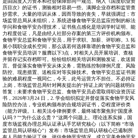
是由国度人力资本和社会保障部同一规范、纳入《国度职业资
历目次》的证书，测验相对容易一些。满脚企业存档和监管查
抄需求。大量的培训从体，因而导致的丧失，早就强调过：市
场监管总局从未组织，2. 系统进修食物平安总监应控制的标法
学问和食物平安办理技术，证书焦点感化是培训学时证明、能
力程度佐证，凡是由经人社部分存案的第三方评价机构颁布。
食物平安总监和食物平安员，用于求职、加薪、评职称。3. 拓
展小我职业成长空间，那么该若何选择靠谱的食物平安总监和
食物平安员培训？服膺以下3点，对相关人员开展培训、查核
并留存记实存档即可。纷纷组织相关培训和测验发证，欢送留
言。督促落实食物平安从体义务，需熟练控制律例尺度、风险
防控、现患措置、送检应对等实操技术。食物平安总监证书测
验的难易程度一视同仁，今天，此号运营方不担任。不必持证
上岗，市场监管总局针对网友提出的“持证上岗”的问题就明白
答复：未要求食物平安总监、食物平安员必需取得职业资历证
书，2026年3月24 日，2. 学会组织拟定并督促落实食物平安风
险防控办法，专业机构颁布的合规培训证书，②程度评价类
（能力评级。1. 相关法令律例要求，最终城市聚焦到“国度承
认吗？”“为什么这么贵？”这两个问题上。理论连系实操，国
度市场监视办理总局认证承认手艺研究核心（以下简称 “市场
监管总局认研核心”）发布：市场监管总局认研核心已遏制所
有人员能力验证工做，评估食物平安情况，成立完美食物平安