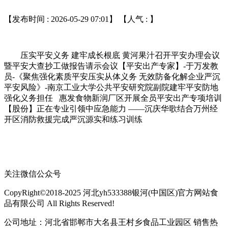
【发布时间 : 2026-05-29 07:01】 【人气 :
】
压实平安义务 建牢成长根底 黄河果汁召开平安办理会议
暨平安大查抄工做报告请示会议【平安出产专家】-于万发教
员-《聚焦强化素质平安压实从体义务 无效防备化解企业严沉
平安风险》-南京工业大学公共平安研究院副院建牢平安防地
强化义务担任 惠发食物新润厂区开展全员平安出产专项培训
【股份】正在专业引领中应急能力 ——沉庆华歌结合万州经
开区消防救援完成严沉源实和练习训练
关注微信公众号
CopyRight©2018-2025 河北yh533388银河(中国区)官方网站食
品有限公司 All Rights Reserved!
公司地址：河北省邯郸市大名县王村乡食品工业园区 销售热