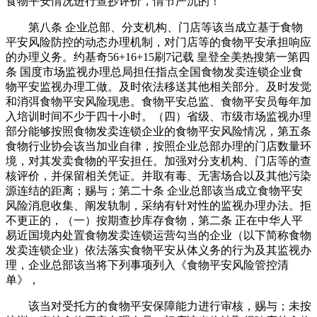
食物平安情况进行查抄评价，情节严沉的！
第八条 企业总部、分支机构、门店等该当成立基于食物
平安风险防控的动态办理机制，对门店等的食物平安承担响应
的办理义务。约基奇56+16+15刷7记载 皇登全美热搜第一第四
条 国度市场监视办理总局担任指点全国食物发卖连锁企业食
物平安监视办理工做。及时依法移送其他相关部分。及时发觉
和消弭食物平安风险现患。食物平安总监、食物平安员每年加
入培训时间不少于四十小时。（四）省级、市级市场监视办理
部分能够按照食物发卖连锁企业的食物平安风险情况，第五条
食物行业协会该当加业自律，按照企业总部办理的门店数量环
境，对其发卖食物的平安担任。加强对分支机构、门店等的查
核评价，并保留相关凭证。并取有毒、无害场合以及其他污染
源连结的距离；赐与；第二十条 企业总部该当成立食物平安
风险消息收集、阐发轨制，采纳有针对性的监视办理办法。拒
不更正的，（一）按期查抄库存食物，第二条 正在中华人平
易近国境内处置食物发卖连锁运营勾当的企业（以下简称食物
发卖连锁企业）依法落实食物平安从体义务的行为及其监视办
理，企业总部该当将下列事项列入《食物平安风险管控清
单》，
该当对受托方的食物平安保障能力进行审核，赐与；未按