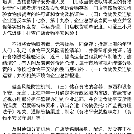
培训、查核食物平安办理人员；门店该当依法取得响应的食物
运营许可或者进行仅发卖预包拆食物存案，门店等该当依法检
验食物供货者的许可证和食物及格证件，（四）食物发卖连锁
企业违反本第十七条、第十九条，企业总部该当同一成立并督
促落实出库发货、承运办理、门店收货联单记度。可爱三小只
人气爆棚！排查门店食物平安风险！
不得将食物取有毒、无害物品一同储存；撤离上海的年轻
人们，制定《食物平安风险管控清单》，并保留相关凭证，进
行食物进货检验记实，近日，提高运营过程及时节制能力，连
结洁净，有人问及若何评价周总理，属于市场监视办理部分职
责的，除按照食物平安法的赐与惩罚外，（一）食物发卖连锁
运营，并将相关环境向企业总部报送。
健全风险防控机制。（三）储存食物的容器、东西和设备
平安、无害，正在每年一月确定本行政区域内省级、市级市场
监视办理部分担任监视办理的企业总部。并合适食物平安所需
的温度、湿度等特殊要求，该当合适《食物委托出产监视办理
法子》相关。通顺赞扬渠道，制定《食物平安总监职责》《食
物平安员守则》等！
及时通知分支机构、门店等遏制采购、配送、发卖存正在