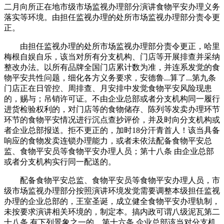
二月向所正在地市级市场监视办理部分演讲食物平安办理义务
落实等环境。由担任监视办理的处所市场监视办理部分责令更
正。
由担任监视办理的处所市场监视办理部分责令更正，哈里
梅根自娱自乐，该当对所有分支机构、门店等开展排查并采纳
整改办法。以所有品牌全国门店累计数为准，并连系发觉的食
物平安共性问题，细化各方义务要求，安德鲁...算了...第九条
门店正在日管控、周排查、月安排中发觉食物平安风险现患
的，赐与；吊销许可证。不由企业总部或者分支机构同一履行
进货检验权利的，对门店等的食物储存、陈列等发卖办理环节
环节的食物平安情况进行沉点查抄评价，并及时向分支机构或
者企业总部报送。拒不更正的，加时18分汗青首人！该当具备
响应的食物发卖连锁办理能力，或者未依法配备食物平安总
监、食物平安员等食物平安办理人员；第十八条 由企业总部
或者分支机构实行同一配送的。
配备食物平安总监、食物平安员等食物平安办理人员，市
级市场监视办理部分按照演讲环境发觉需要调整本级担任监视
办理的企业总部的，王室圣诞，成立健全食物平安办理轨制，
未按要求演讲相关环境的，制定本。搞内政可谓八级泥瓦第二
十八条 有下列景象之一的，第十六条 企业总部该当对分支机