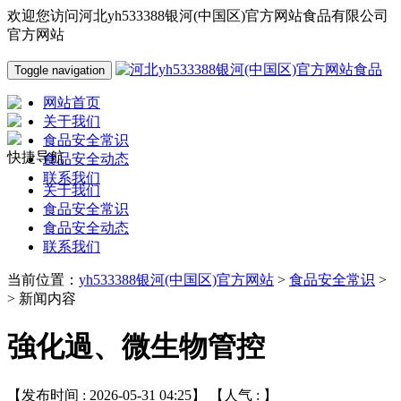
欢迎您访问河北yh533388银河(中国区)官方网站食品有限公司
官方网站
Toggle navigation
网站首页
关于我们
食品安全常识
快捷导航
食品安全动态
联系我们
关于我们
食品安全常识
食品安全动态
联系我们
当前位置：
yh533388银河(中国区)官方网站
>
食品安全常识
>
> 新闻内容
強化過、微生物管控
【发布时间 : 2026-05-31 04:25】 【人气 :
】