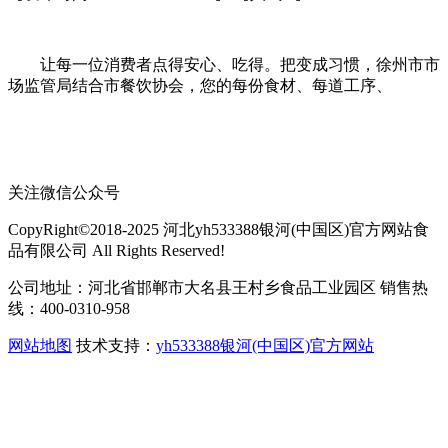
让每一位消费者点得安心、吃得。把变成习惯，徐州市市
场监管局结合市餐饮协会，您的每份食材、每道工序、
关注微信公众号
CopyRight©2018-2025 河北yh533388银河(中国区)官方网站食
品有限公司 All Rights Reserved!
公司地址：河北省邯郸市大名县王村乡食品工业园区 销售热
线：400-0310-958
网站地图
技术支持：
yh533388银河(中国区)官方网站