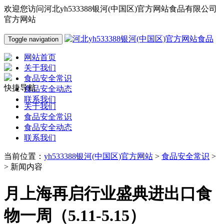
欢迎您访问河北yh533388银河(中国区)官方网站食品有限公司
官方网站
Toggle navigation
网站首页
关于我们
食品安全常识
快捷导航
食品安全动态
联系我们
关于我们
食品安全常识
食品安全动态
联系我们
当前位置：
yh533388银河(中国区)官方网站
>
食品安全常识
>
> 新闻内容
月上海再启行业盛典进出口食
物一周（5.11-5.15）