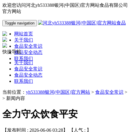
欢迎您访问河北yh533388银河(中国区)官方网站食品有限公司
官方网站
Toggle navigation
网站首页
关于我们
食品安全常识
快捷导航
食品安全动态
联系我们
关于我们
食品安全常识
食品安全动态
联系我们
当前位置：
yh533388银河(中国区)官方网站
>
食品安全常识
>
> 新闻内容
全力守众饮食平安
【发布时间 : 2026-06-06 03:28】 【人气 :
】