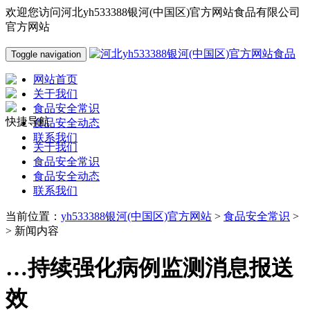
欢迎您访问河北yh533388银河(中国区)官方网站食品有限公司
官方网站
Toggle navigation
网站首页
关于我们
食品安全常识
快捷导航
食品安全动态
联系我们
关于我们
食品安全常识
食品安全动态
联系我们
当前位置：
yh533388银河(中国区)官方网站
>
食品安全常识
>
> 新闻内容
…持续强化病例监测消息报送
效