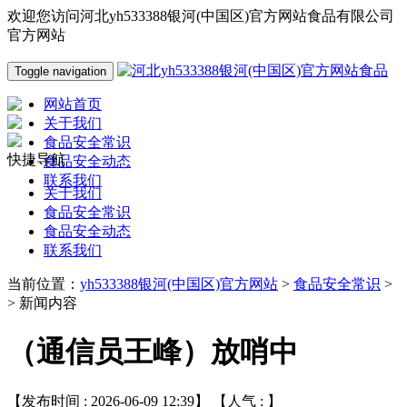
欢迎您访问河北yh533388银河(中国区)官方网站食品有限公司
官方网站
Toggle navigation
网站首页
关于我们
食品安全常识
快捷导航
食品安全动态
联系我们
关于我们
食品安全常识
食品安全动态
联系我们
当前位置：
yh533388银河(中国区)官方网站
>
食品安全常识
>
> 新闻内容
（通信员王峰）放哨中
【发布时间 : 2026-06-09 12:39】 【人气 :
】