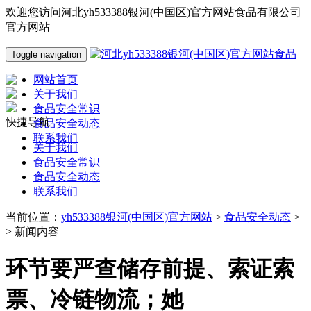
欢迎您访问河北yh533388银河(中国区)官方网站食品有限公司
官方网站
Toggle navigation
网站首页
关于我们
食品安全常识
快捷导航
食品安全动态
联系我们
关于我们
食品安全常识
食品安全动态
联系我们
当前位置：
yh533388银河(中国区)官方网站
>
食品安全动态
>
> 新闻内容
环节要严查储存前提、索证索
票、冷链物流；她