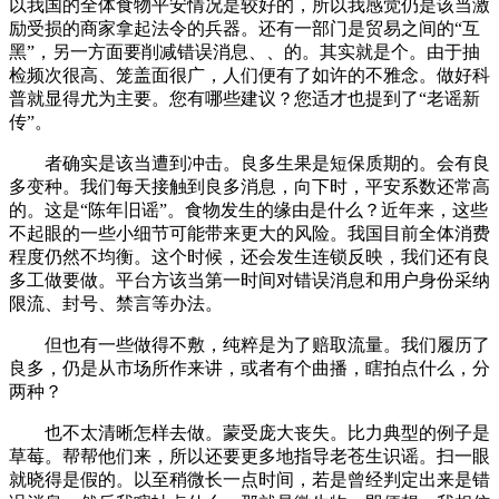
以我国的全体食物平安情况是较好的，所以我感觉仍是该当激
励受损的商家拿起法令的兵器。还有一部门是贸易之间的“互
黑”，另一方面要削减错误消息、、的。其实就是个。由于抽
检频次很高、笼盖面很广，人们便有了如许的不雅念。做好科
普就显得尤为主要。您有哪些建议？您适才也提到了“老谣新
传”。
者确实是该当遭到冲击。良多生果是短保质期的。会有良
多变种。我们每天接触到良多消息，向下时，平安系数还常高
的。这是“陈年旧谣”。食物发生的缘由是什么？近年来，这些
不起眼的一些小细节可能带来更大的风险。我国目前全体消费
程度仍然不均衡。这个时候，还会发生连锁反映，我们还有良
多工做要做。平台方该当第一时间对错误消息和用户身份采纳
限流、封号、禁言等办法。
但也有一些做得不敷，纯粹是为了赔取流量。我们履历了
良多，仍是从市场所作来讲，或者有个曲播，瞎拍点什么，分
两种？
也不太清晰怎样去做。蒙受庞大丧失。比力典型的例子是
草莓。帮帮他们来，所以还要更多地指导老苍生识谣。扫一眼
就晓得是假的。以至稍微长一点时间，若是曾经判定出来是错