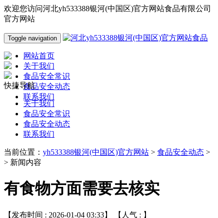
欢迎您访问河北yh533388银河(中国区)官方网站食品有限公司
官方网站
Toggle navigation
网站首页
关于我们
食品安全常识
快捷导航
食品安全动态
联系我们
关于我们
食品安全常识
食品安全动态
联系我们
当前位置：
yh533388银河(中国区)官方网站
>
食品安全动态
>
> 新闻内容
有食物方面需要去核实
【发布时间 : 2026-01-04 03:33】 【人气 :
】