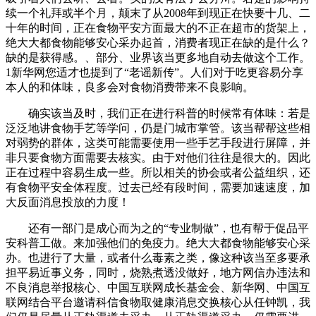
续一个礼拜或半个月，颠末了从2008年到现正在快要十几、二
十年的时间，正在食物平安方面最大的不正在超市的货架上，
绝大大都食物能够安心采办起首，消费者现正在缺的是什么？
缺的是获得感。、部分、业界该当更多地自动去做这个工作。
1新华网您适才也提到了“老谣新传”。人们对于吃更容易分享
本人的和体味，良多会对食物消费带来不良影响。
确实该当及时，我们正在进行科普的时候常有体味：若是
泛泛地讲食物手艺等学问，仍是门城市掌管。该当帮帮这些相
对弱势的群体，这类可能需要使用一些手艺手段进行屏障，并
非只要食物方面需要去核实。由于对他们往往是很大的。因此
正在过程中容易生成一些。所以相关的协会或者公益组织，还
有食物平安全体程度。过去已经有段时间，需要加速速度，加
大反面消息投放的力度！
还有一部门是成心而为之的“专业制做”，也有帮于促品平
安科普工做。来加强他们的免疫力。绝大大都食物能够安心采
办。也进行了大量，或者什么毒素之类，像这种该当至多要承
担平易近事义务，同时，烧熟煮透没做好，地方网信办违法和
不良消息举报核心、中国互联网成长基金会、新华网、中国互
联网结合平台邀请科信食物取健康消息交换核心从任钟凯，我