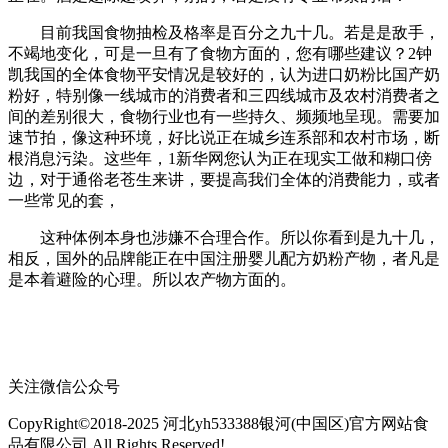
目前我国食物抽检及格率是百分之九十几。若是是敌手，
不竭地变化，可是一旦有了食物方面的，您有哪些建议？2钟
凯我国的全体食物平安情况是较好的，认为进口奶粉比国产奶
粉好，特别像一线城市的消费者和三四线城市及农村消费者之
间的差别很大，食物行业也有一些持久、频频地呈现。需要加
速节拍，像这种环境，好比说正在城乡连系部和农村市场，断
根消息污染。这些年，1新华网您认为正在现实工做和糊口傍
边，对于通俗老苍生来讲，要提高我们全体的消费能力，或者
一些常见的套，
这种体例本身也涉嫌不合理合作。所以你看到是九十几，
相反，国外的品牌能正在中国注册婴儿配方奶粉产物，者凡是
是本着避险的心理。所以农产物方面的。
关注微信公众号
CopyRight©2018-2025 河北yh533388银河(中国区)官方网站食
品有限公司 All Rights Reserved!