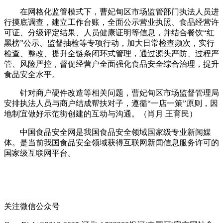
在网格化监管模式下，曹妃甸区市场监管部门执法人员进
行摸底调查，建立工作台账，全面公示营业执照、食品经营许
可证、分级评定结果、人员健康证明等信息，并结合餐饮“红
黑榜”公示、监督抽检等专项行动，加大日常检查频次，实行
检查、整改、提升全链条闭环式管理，通过源头严防、过程严
管、风险严控，督促经营户全面强化食品安全综合治理，提升
食品安全水平。
针对商户硬件改造等相关问题，曹妃甸区市场监督管理局
安排执法人员与商户结成帮扶对子，遵循“一店一策”原则，因
地制宜做好示范街创建的互动与沟通。（肖月 王育民）
中国食品安全网是我国食品安全领域国家级专业新闻媒
体。是当前我国食品安全领域获得互联网新闻信息服务许可的
国家级互联网平台。
关注微信公众号