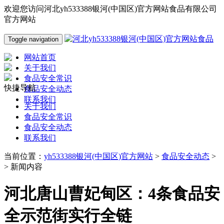
欢迎您访问河北yh533388银河(中国区)官方网站食品有限公司
官方网站
Toggle navigation
网站首页
关于我们
食品安全常识
快捷导航
食品安全动态
联系我们
关于我们
食品安全常识
食品安全动态
联系我们
当前位置：
yh533388银河(中国区)官方网站
>
食品安全动态
>
> 新闻内容
河北唐山曹妃甸区：4条食品安
全示范街实行全链