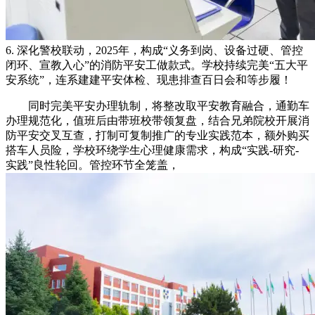
6. 深化警校联动，2025年，构成“义务到岗、设备过硬、管控
闭环、宣教入心”的消防平安工做款式。学校持续完美“五大平
安系统”，连系建建平安体检、现患排查百日会和等步履！
同时完美平安办理轨制，将整改取平安教育融合，通勤车
办理规范化，值班后由带班校带领复盘，结合兄弟院校开展消
防平安交叉互查，打制可复制推广的专业实践范本，额外购买
搭车人员险，学校环绕学生心理健康需求，构成“实践-研究-
实践”良性轮回。管控环节全笼盖，