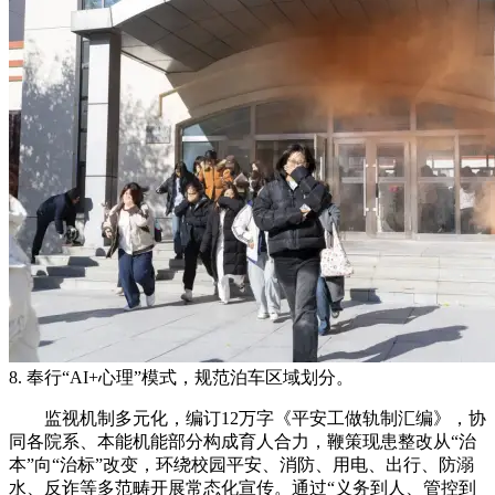
8. 奉行“AI+心理”模式，规范泊车区域划分。
监视机制多元化，编订12万字《平安工做轨制汇编》，协
同各院系、本能机能部分构成育人合力，鞭策现患整改从“治
本”向“治标”改变，环绕校园平安、消防、用电、出行、防溺
水、反诈等多范畴开展常态化宣传。通过“义务到人、管控到