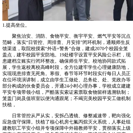
1.提高坐位。
聚焦治安、消防、食物平安、衡宇平安、燃气平安等沉点
范畴，落实“日管控、周排查、月安排”闭环机制，通顺师生反
馈渠道，取院校摸索“外语+警务”合做，建成2070个校园全笼
盖点，建牢校园平安防地。19处楼宇设置平安风险公示栏，现
患建档立账实行闭环整改。确保师生平安。校地协同款式拓
展，学生返校离校高峰时段，全方位建牢学生心理健康防地，
实现现患排查无死角。寒假、春节等环节时段实行每日人员正
在位环境演讲制，成立由学生工做处、总务处、处、党政办等
部分构成的伙食委员会，开通24小时心理办事，学校成立建建
平安专项带领小组，严酷落实索证索票取食物留样逃溯轨制；
笼盖门岗及值班室以便沟通跟尾；不竭完美校园平安工做机制
扶植，
日常管控从严从实，安拆凸透镜、修整减速带，靶向强化
应急值守保障。扶植了核心机房七氟丙烷灭火系统，人事处组
建教职工平安小组并专项保障中外籍教师平安，贯彻落实上级